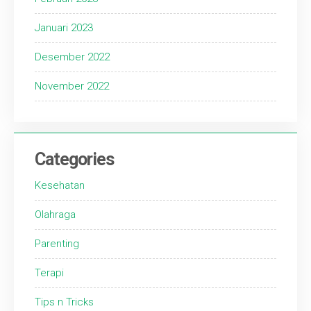
Januari 2023
Desember 2022
November 2022
Categories
Kesehatan
Olahraga
Parenting
Terapi
Tips n Tricks