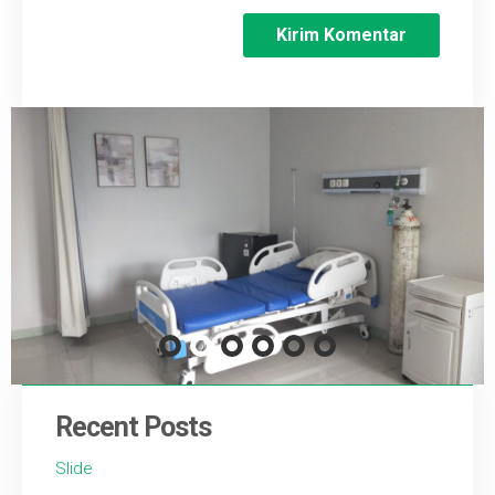
Recent Posts
Slide