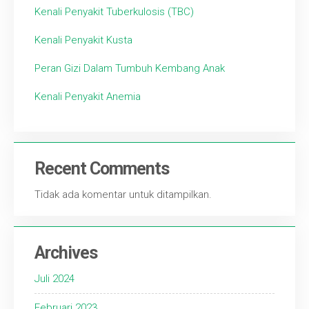
Kenali Penyakit Tuberkulosis (TBC)
Kenali Penyakit Kusta
Peran Gizi Dalam Tumbuh Kembang Anak
Kenali Penyakit Anemia
Recent Comments
Tidak ada komentar untuk ditampilkan.
Archives
Juli 2024
Februari 2023