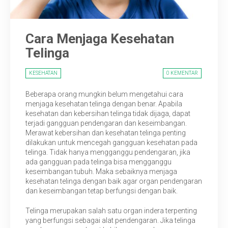
Cara Menjaga Kesehatan
Telinga
KESEHATAN
0 KEMENTAR
Beberapa orang mungkin belum mengetahui cara
menjaga kesehatan telinga dengan benar. Apabila
kesehatan dan kebersihan telinga tidak dijaga, dapat
terjadi gangguan pendengaran dan keseimbangan.
Merawat kebersihan dan kesehatan telinga penting
dilakukan untuk mencegah gangguan kesehatan pada
telinga. Tidak hanya mengganggu pendengaran, jika
ada gangguan pada telinga bisa mengganggu
keseimbangan tubuh. Maka sebaiknya menjaga
kesehatan telinga dengan baik agar organ pendengaran
dan keseimbangan tetap berfungsi dengan baik.
Telinga merupakan salah satu organ indera terpenting
yang berfungsi sebagai alat pendengaran. Jika telinga