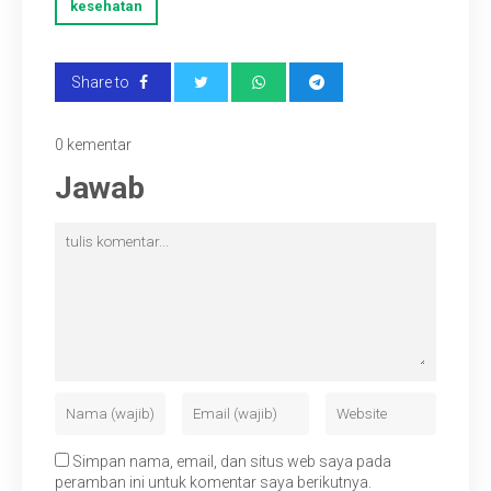
kesehatan
Share to
0 kementar
Jawab
Simpan nama, email, dan situs web saya pada
peramban ini untuk komentar saya berikutnya.