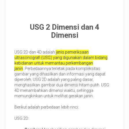
USG 2 Dimensi dan 4
Dimensi
USG 2D dan 4D adalah
jenis pemeriksaan
ultrasonografi (USG) yang digunakan dalam bidang
kebidanan untuk memantau perkembangan
janin
. Perbedaannya terletak pada kompleksitas
gambar yang dihasilkan dan informasi yang dapat
diperoleh. USG 2D adalah yang paling dasar,
menghasilkan gambar dua dimensi hitam putih. USG
4D menambahkan dimensi waktu, sehingga
memungkinkan untuk melihat gerakan janin.
Berikut adalah perbedaan lebih rinci:
USG 2D: