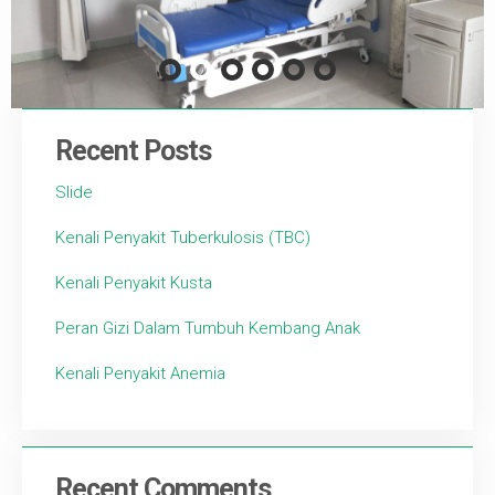
Recent Posts
Slide
Kenali Penyakit Tuberkulosis (TBC)
Kenali Penyakit Kusta
Peran Gizi Dalam Tumbuh Kembang Anak
Kenali Penyakit Anemia
Recent Comments