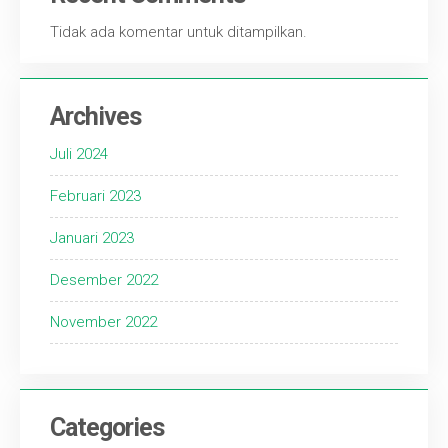
Tidak ada komentar untuk ditampilkan.
Archives
Juli 2024
Februari 2023
Januari 2023
Desember 2022
November 2022
Categories