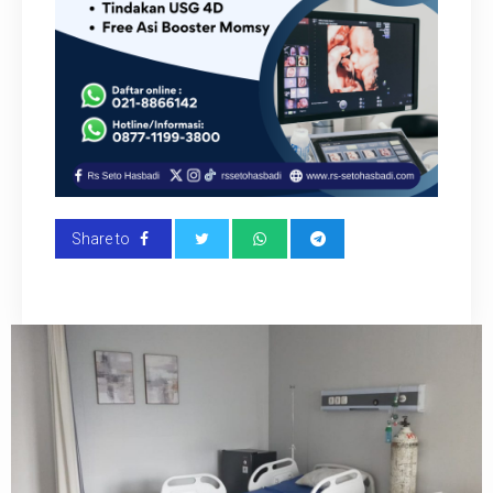
Share to