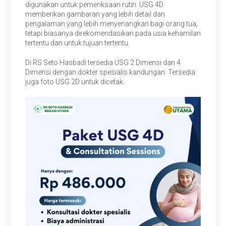
digunakan untuk pemeriksaan rutin. USG 4D
memberikan gambaran yang lebih detail dan
pengalaman yang lebih menyenangkan bagi orang tua,
tetapi biasanya direkomendasikan pada usia kehamilan
tertentu dan untuk tujuan tertentu.
Di RS Seto Hasbadi tersedia USG 2 Dimensi dan 4
Dimensi dengan dokter spesialis kandungan. Tersedia
juga foto USG 2D untuk dicetak.