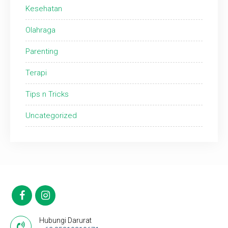
Kesehatan
Olahraga
Parenting
Terapi
Tips n Tricks
Uncategorized
Hubungi Darurat