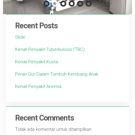
Recent Posts
Slide
Kenali Penyakit Tuberkulosis (TBC)
Kenali Penyakit Kusta
Peran Gizi Dalam Tumbuh Kembang Anak
Kenali Penyakit Anemia
Recent Comments
Tidak ada komentar untuk ditampilkan.