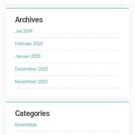
Archives
Juli 2024
Februari 2023
Januari 2023
Desember 2022
November 2022
Categories
Kesehatan