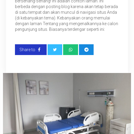
bersenang-senang! Ini adalah contoh laman. Ini
berbeda dengan posting blog karena akan tetap berada
di satu tempat dan akan muncul di navigasi situs Anda
(di kebanyakan tema). Kebanyakan orang memulai
dengan laman Tentang yang mengenalkannya ke calon
pengunjung situs. Biasanya terdengar seperti ini:
Share to