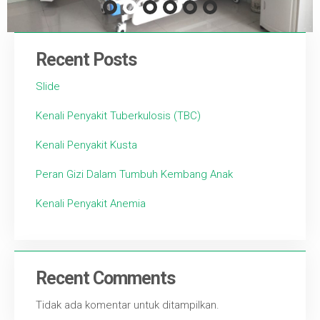
Recent Posts
Slide
Kenali Penyakit Tuberkulosis (TBC)
Kenali Penyakit Kusta
Peran Gizi Dalam Tumbuh Kembang Anak
Kenali Penyakit Anemia
Recent Comments
Tidak ada komentar untuk ditampilkan.