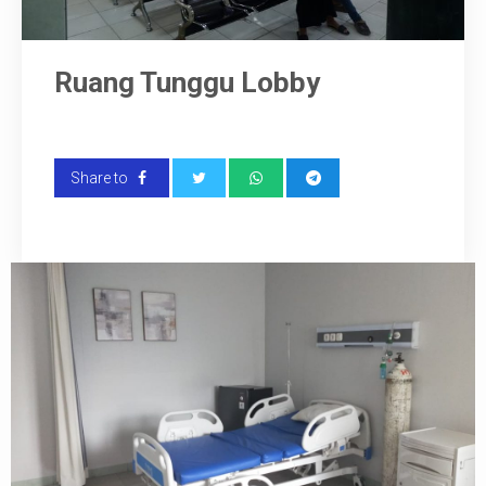
Ruang Tunggu Lobby
Share to