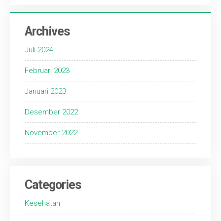
Archives
Juli 2024
Februari 2023
Januari 2023
Desember 2022
November 2022
Categories
Kesehatan